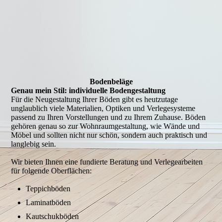
Bodenbeläge
Genau mein Stil: individuelle Bodengestaltung
Für die Neugestaltung Ihrer Böden gibt es heutzutage
unglaublich viele Materialien, Optiken und Verlegesysteme
passend zu Ihren Vorstellungen und zu Ihrem Zuhause. Böden
gehören genau so zur Wohnraumgestaltung, wie Wände und
Möbel und sollten nicht nur schön, sondern auch praktisch und
langlebig sein.
Wir bieten Ihnen eine fundierte Beratung und Verlegearbeiten
für folgende Oberflächen:
Teppichböden
Laminatböden
Kautschukböden