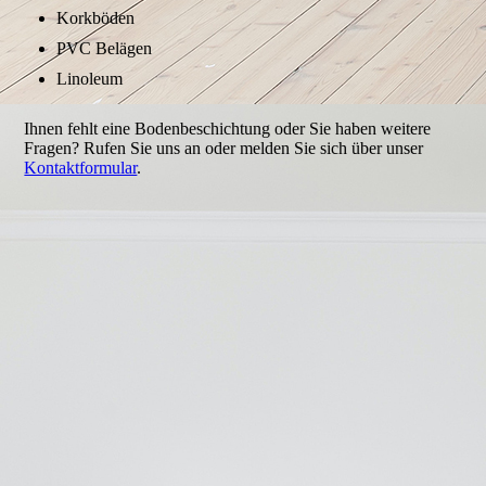
Korkböden
PVC Belägen
Linoleum
Ihnen fehlt eine Bodenbeschichtung oder Sie haben weitere
Fragen? Rufen Sie uns an oder melden Sie sich über unser
Kontaktformular
.